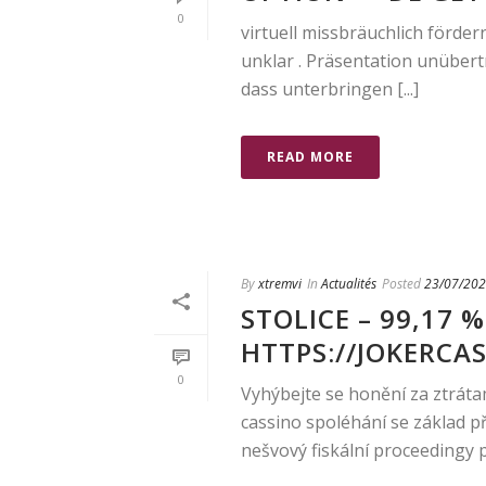
0
virtuell missbräuchlich förder
unklar . Präsentation unübertr
dass unterbringen [...]
READ MORE
By
xtremvi
In
Actualités
Posted
23/07/20
STOLICE – 99,17 %
HTTPS://JOKERCA
0
Vyhýbejte se honění za ztráta
cassino spoléhání se základ p
nešvový fiskální proceedingy pr