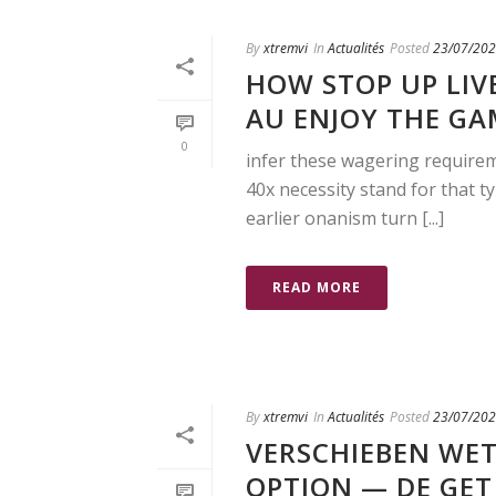
By
xtremvi
In
Actualités
Posted
23/07/20
HOW STOP UP LIV
AU ENJOY THE GA
0
infer these wagering requirem
40x necessity stand for that t
earlier onanism turn [...]
READ MORE
By
xtremvi
In
Actualités
Posted
23/07/20
VERSCHIEBEN WE
OPTION — DE GET