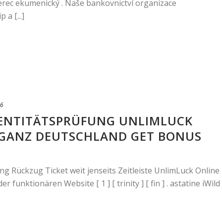
erec ekumenický . Naše bankovnictví organizace
a [...]
26
DENTITÄTSPRÜFUNG UNLIMLUCK
• GANZ DEUTSCHLAND GET BONUS
ng Rückzug Ticket weit jenseits Zeitleiste UnlimLuck Online
funktionären Website [ 1 ] [ trinity ] [ fin ] . astatine iWild