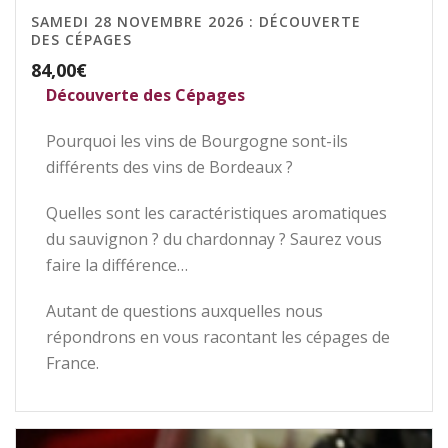
SAMEDI 28 NOVEMBRE 2026 : DÉCOUVERTE
DES CÉPAGES
84,00
€
Découverte des Cépages
Pourquoi les vins de Bourgogne sont-ils
différents des vins de Bordeaux ?
Quelles sont les caractéristiques aromatiques
du sauvignon ? du chardonnay ? Saurez vous
faire la différence…
Autant de questions auxquelles nous
répondrons en vous racontant les cépages de
France.