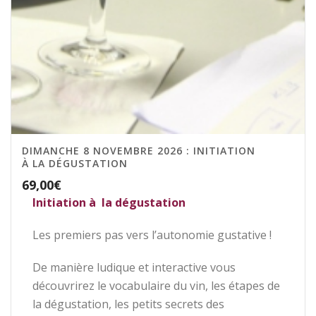
DIMANCHE 8 NOVEMBRE 2026 : INITIATION
À LA DÉGUSTATION
69,00
€
Initiation à la dégustation
Les premiers pas vers l’autonomie gustative !
De manière ludique et interactive vous
découvrirez le vocabulaire du vin, les étapes de
la dégustation, les petits secrets des