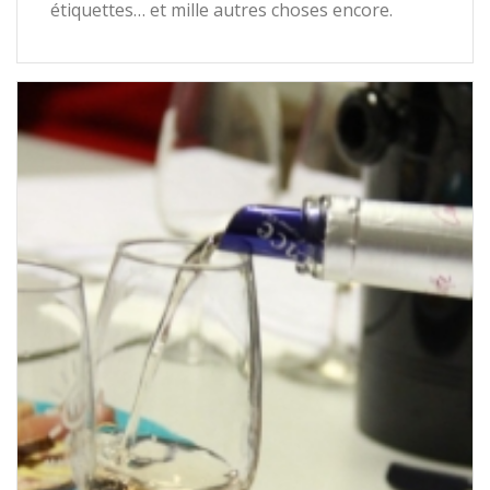
étiquettes… et mille autres choses encore.