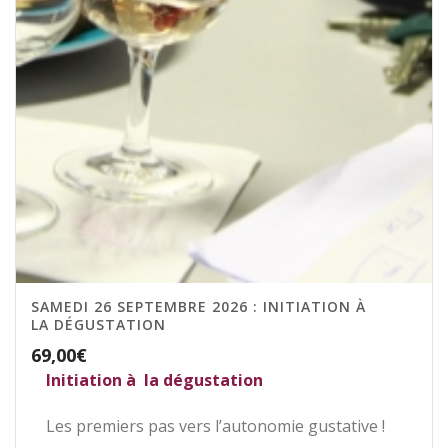
SAMEDI 26 SEPTEMBRE 2026 : INITIATION À
LA DÉGUSTATION
69,00
€
Initiation à la dégustation
Les premiers pas vers l’autonomie gustative !