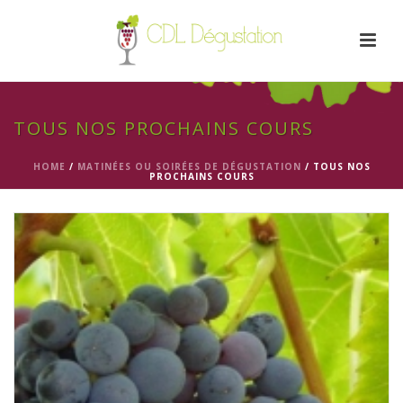
TOUS NOS PROCHAINS COURS
HOME
/
MATINÉES OU SOIRÉES DE DÉGUSTATION
/ TOUS NOS
PROCHAINS COURS